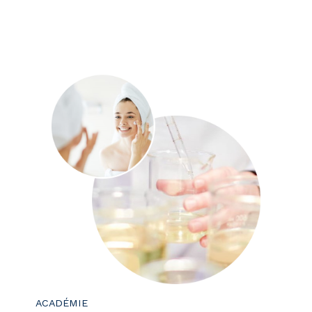
ACADÉMIE