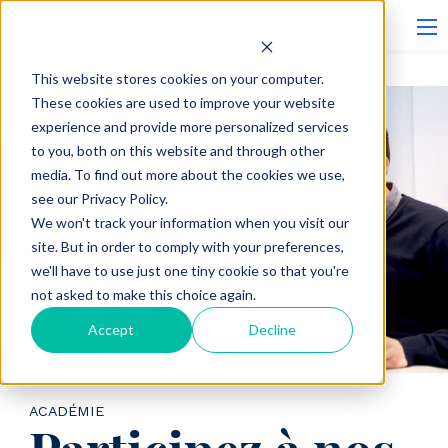
This website stores cookies on your computer.
These cookies are used to improve your website
experience and provide more personalized services
to you, both on this website and through other
media. To find out more about the cookies we use,
see our Privacy Policy.
We won't track your information when you visit our
site. But in order to comply with your preferences,
we'll have to use just one tiny cookie so that you're
not asked to make this choice again.
Accept
Decline
ACADÉMIE