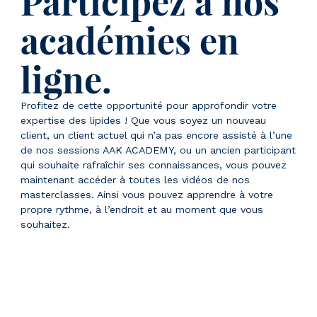
Participez à nos
académies en
ligne.
Profitez de cette opportunité pour approfondir votre
expertise des lipides ! Que vous soyez un nouveau
client, un client actuel qui n’a pas encore assisté à l’une
de nos sessions AAK ACADEMY, ou un ancien participant
qui souhaite rafraîchir ses connaissances, vous pouvez
maintenant accéder à toutes les vidéos de nos
masterclasses. Ainsi vous pouvez apprendre à votre
propre rythme, à l’endroit et au moment que vous
souhaitez.