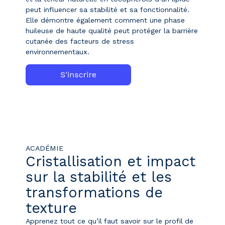
peut influencer sa stabilité et sa fonctionnalité.
Elle démontre également comment une phase
huileuse de haute qualité peut protéger la barrière
cutanée des facteurs de stress
environnementaux.
ACADÉMIE
Cristallisation et impact
sur la stabilité et les
transformations de
texture
Apprenez tout ce qu’il faut savoir sur le profil de