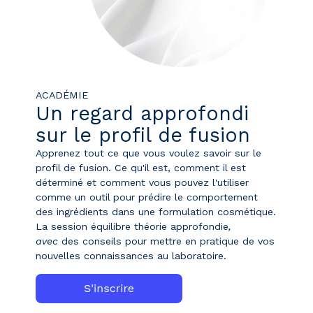
ACADÉMIE
Un regard approfondi
sur le profil de fusion
Apprenez tout ce que vous voulez savoir sur le
profil de fusion. Ce qu'il est, comment il est
déterminé et comment vous pouvez l'utiliser
comme un outil pour prédire le comportement
des ingrédients dans une formulation cosmétique.
La session équilibre théorie approfondie
,
avec
des conseils pour mettre en pratique
de
vos
nouvelles connaissances au laboratoire.