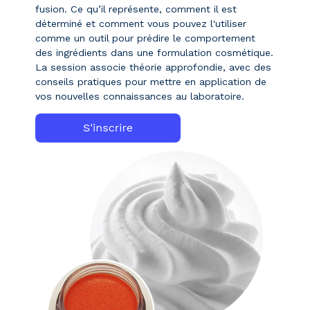
fusion. Ce qu’il représente, comment il est
déterminé et comment vous pouvez l'utiliser
comme un outil pour prédire le comportement
des ingrédients dans une formulation cosmétique.
La session associe théorie approfondie, avec des
conseils pratiques pour mettre en application de
vos nouvelles connaissances au laboratoire.