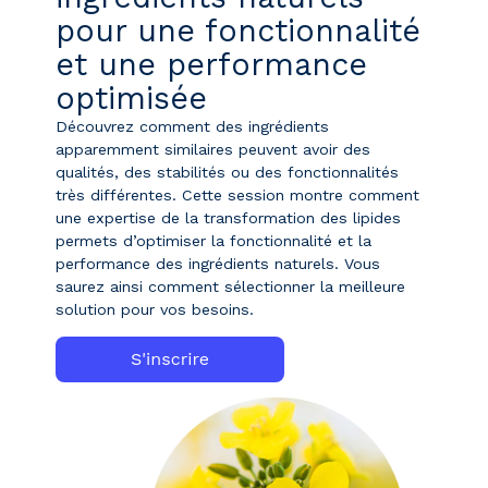
pour une fonctionnalité
et une performance
optimisée
Découvrez comment des ingrédients
apparemment similaires peuvent avoir des
qualités, des stabilités ou des fonctionnalités
très différentes. Cette session montre comment
une expertise de la transformation des lipides
permets d’optimiser la fonctionnalité et la
performance des ingrédients naturels. Vous
saurez ainsi comment sélectionner la meilleure
solution pour vos besoins.