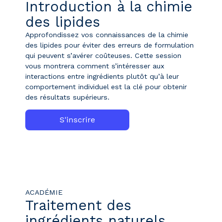
Introduction à la chimie
des lipides
Approfondissez vos connaissances de la chimie
des lipides pour éviter des erreurs de formulation
qui peuvent s’avérer coûteuses. Cette session
vous montrera comment s’intéresser aux
interactions entre ingrédients plutôt qu’à leur
comportement individuel est la clé pour obtenir
des résultats supérieurs.
ACADÉMIE
Traitement des
ingrédients naturels