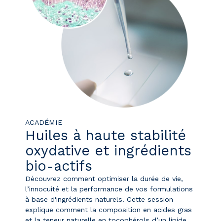
ACADÉMIE
Huiles à haute stabilité
oxydative et ingrédients
bio-actifs
Découvrez comment optimiser la durée de vie,
l’innocuité et la performance de vos formulations
à base d'ingrédients naturels. Cette session
explique comment la composition en acides gras
et la teneur naturelle en tocophérols d’un lipide